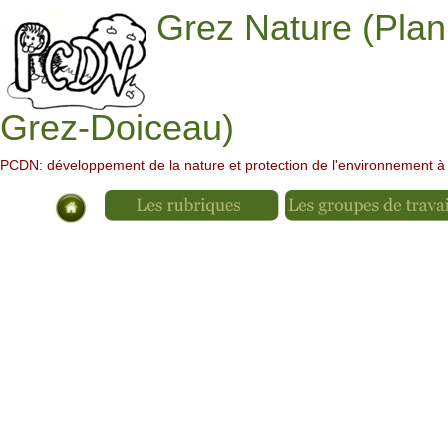
Grez Nature (Plan
Grez-Doiceau)
PCDN: développement de la nature et protection de l'environnement 