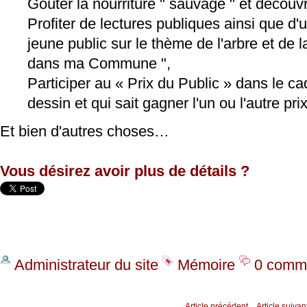
Goûter la nourriture " sauvage " et découvr
Profiter de lectures publiques ainsi que d'
jeune public sur le thème de l'arbre et de la
dans ma Commune ",
Participer au « Prix du Public » dans le c
dessin et qui sait gagner l'un ou l'autre pri
Et bien d'autres choses…
Vous désirez avoir plus de détails ?
Administrateur du site
Mémoire
0 comme
Article précédent
Article suivan