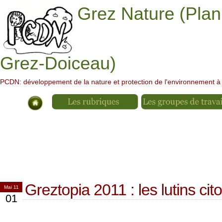
Grez Nature (Plan
Grez-Doiceau)
PCDN: développement de la nature et protection de l'environnement 
Greztopia 2011 : les lutins cito
Mai 11
01