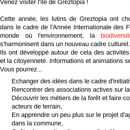
Venez visiter l'île de Greztopia !
Cette année, les lutins de Greztopia ont ch
dans le cadre de l'Année Internationale des F
monde où l'environnement, la
biodiversi
s'harmonisent dans un nouveau cadre culturel.
Ils ont développé autour de cela des activité
et la citoyenneté. Informations et animations 
Vous pourrez...
Echanger des idées dans le cadre d'initiat
Rencontrer des associations actives sur 
Découvrir les métiers de la forêt et faire
acteurs de terrain,
En apprendre un peu plus sur le projet d'a
dans la commune,