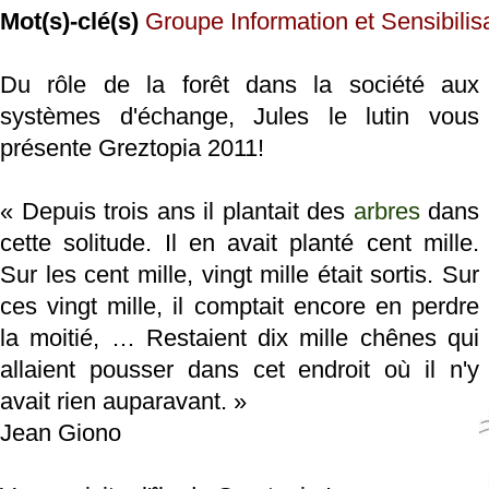
Mot(s)-clé(s)
Groupe Information et Sensibilis
Du rôle de la forêt dans la société aux
systèmes d'échange, Jules le lutin vous
présente Greztopia 2011!
« Depuis trois ans il plantait des
arbres
dans
cette solitude. Il en avait planté cent mille.
Sur les cent mille, vingt mille était sortis. Sur
ces vingt mille, il comptait encore en perdre
la moitié, … Restaient dix mille chênes qui
allaient pousser dans cet endroit où il n'y
avait rien auparavant. »
Jean Giono